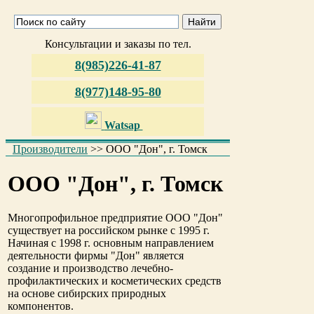
Консультации и заказы по тел.
8(985)226-41-87
8(977)148-95-80
Watsap
Производители
>>
ООО "Дон", г. Томск
ООО "Дон", г. Томск
Многопрофильное предприятие ООО "Дон"
существует на российском рынке с 1995 г.
Начиная с 1998 г. основным направлением
деятельности фирмы "Дон" является
создание и производство лечебно-
профилактических и косметических средств
на основе сибирских природных
компонентов.