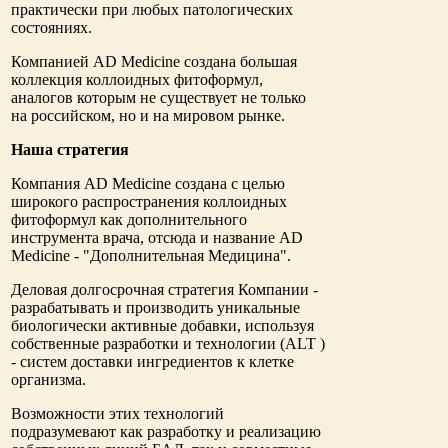
практически при любых патологических
состояниях.
Компанией AD Medicine создана большая
коллекция коллоидных фитоформул,
аналогов которым не существует не только
на российском, но и на мировом рынке.
Наша стратегия
Компания AD Medicine создана с целью
широкого распространения коллоидных
фитоформул как дополнительного
инструмента врача, отсюда и название AD
Medicine - "Дополнительная Медицина".
Деловая долгосрочная стратегия Компании -
разрабатывать и производить уникальные
биологически активные добавки, используя
собственные разработки и технологии (ALT )
- систем доставки ингредиентов к клетке
организма.
Возможности этих технологий
подразумевают как разработку и реализацию