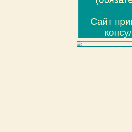
Сайт пр
консу