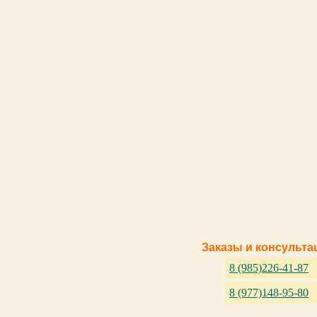
Заказы и консульта
8 (985)226-41-87
8 (977)148-95-80